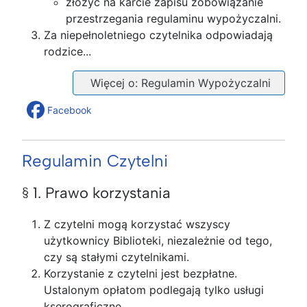
złożyć na karcie zapisu zobowiązanie
przestrzegania regulaminu wypożyczalni.
Za niepełnoletniego czytelnika odpowiadają
rodzice...
Więcej o: Regulamin Wypożyczalni
Facebook
Regulamin Czytelni
§ 1. Prawo korzystania
Z czytelni mogą korzystać wszyscy
użytkownicy Biblioteki, niezależnie od tego,
czy są stałymi czytelnikami.
Korzystanie z czytelni jest bezpłatne.
Ustalonym opłatom podlegają tylko usługi
kserograficzne.