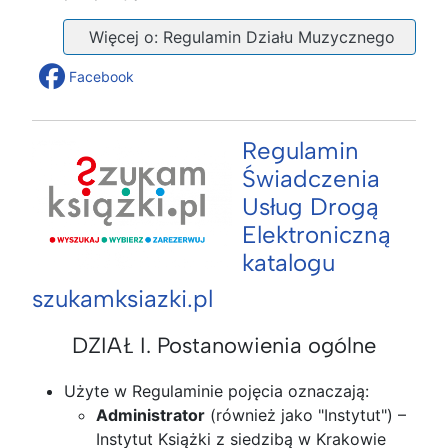
Więcej o: Regulamin Działu Muzycznego
Facebook
Regulamin
Świadczenia
Usług Drogą
Elektroniczną
katalogu
szukamksiazki.pl
DZIAŁ I. Postanowienia ogólne
Użyte w Regulaminie pojęcia oznaczają:
Administrator
(również jako "Instytut") –
Instytut Książki z siedzibą w Krakowie