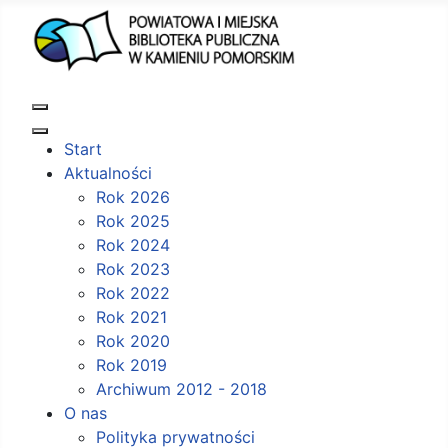
Start
Aktualności
Rok 2026
Rok 2025
Rok 2024
Rok 2023
Rok 2022
Rok 2021
Rok 2020
Rok 2019
Archiwum 2012 - 2018
O nas
Polityka prywatności