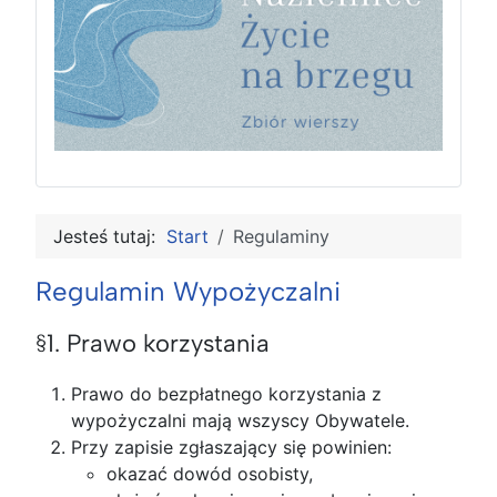
Jesteś tutaj:
Start
Regulaminy
Regulamin Wypożyczalni
§1. Prawo korzystania
Prawo do bezpłatnego korzystania z
wypożyczalni mają wszyscy Obywatele.
Przy zapisie zgłaszający się powinien:
okazać dowód osobisty,