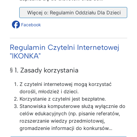
Więcej o: Regulamin Oddziału Dla Dzieci
Facebook
Regulamin Czytelni Internetowej
"IKONKA"
§ 1. Zasady korzystania
Z czytelni internetowej mogą korzystać
dorośli, młodzież i dzieci.
Korzystanie z czytelni jest bezpłatne.
Stanowiska komputerowe służą wyłącznie do
celów edukacyjnych (np. pisanie referatów,
rozszerzanie wiedzy przedmiotowej,
gromadzenie informacji do konkursów...