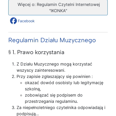
Więcej o: Regulamin Czytelni Internetowej
"IKONKA"
Facebook
Regulamin Działu Muzycznego
§ 1. Prawo korzystania
Z Działu Muzycznego mogą korzystać
wszyscy zainteresowani.
Przy zapisie zgłaszający się powinien :
okazać dowód osobisty lub legitymację
szkolną,
zobowiązać się podpisem do
przestrzegania regulaminu.
Za niepełnoletniego czytelnika odpowiadają i
podpisują...