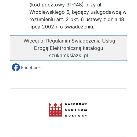
(kod pocztowy 31-148) przy ul.
Wróblewskiego 6, będący usługodawcą w
rozumieniu art. 2 pkt. 6 ustawy z dnia 18
lipca 2002 r. o świadczeniu...
Więcej o: Regulamin Świadczenia Usług
Drogą Elektroniczną katalogu
szukamksiazki.pl
Facebook