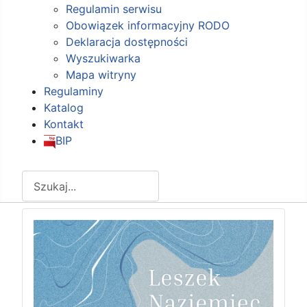
Regulamin serwisu
Obowiązek informacyjny RODO
Deklaracja dostępności
Wyszukiwarka
Mapa witryny
Regulaminy
Katalog
Kontakt
BIP
Szukaj