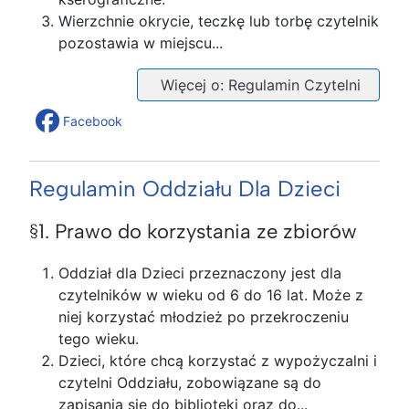
Wierzchnie okrycie, teczkę lub torbę czytelnik
pozostawia w miejscu...
Więcej o: Regulamin Czytelni
Facebook
Regulamin Oddziału Dla Dzieci
§1. Prawo do korzystania ze zbiorów
Oddział dla Dzieci przeznaczony jest dla
czytelników w wieku od 6 do 16 lat. Może z
niej korzystać młodzież po przekroczeniu
tego wieku.
Dzieci, które chcą korzystać z wypożyczalni i
czytelni Oddziału, zobowiązane są do
zapisania się do biblioteki oraz do...