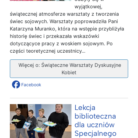
wyjątkowej,
świątecznej atmosferze warsztaty z tworzenia
świec sojowych. Warsztaty poprowadziła Pani
Katarzyna Muranko, która na wstępie przybliżyła
historię świec i przekazała wskazówki
dotyczącyce pracy z woskiem sojowym. Po
części teoretycznej uczestnicy...
Więcej o: Świąteczne Warsztaty Dyskusyjne
Kobiet
Facebook
Lekcja
biblioteczna
dla uczniów
Specjalnego