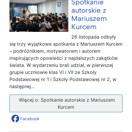
Spotkanie
autorskie z
Mariuszem
Kurcem
26 listopada odbyły
się trzy wyjątkowe spotkania z Mariuszem Kurcem
– podróżnikiem, motywatorem i autorem
inspirujących opowieści z najdalszych zakątków
świata. W wydarzeniu brali udział, w pierwszej
grupie uczniowie klas VI i VII ze Szkoły
Podstawowej nr 1 i Szkoły Podstawowej nr 2, w
następnej...
Więcej o: Spotkanie autorskie z Mariuszem
Kurcem
Facebook