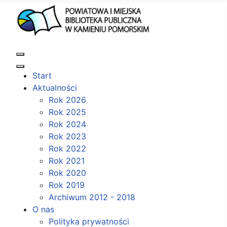
Start
Aktualności
Rok 2026
Rok 2025
Rok 2024
Rok 2023
Rok 2022
Rok 2021
Rok 2020
Rok 2019
Archiwum 2012 - 2018
O nas
Polityka prywatności