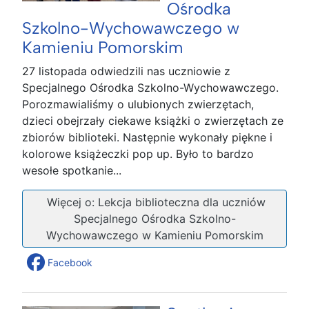
Ośrodka
Szkolno-Wychowawczego w
Kamieniu Pomorskim
27 listopada odwiedzili nas uczniowie z
Specjalnego Ośrodka Szkolno-Wychowawczego.
Porozmawialiśmy o ulubionych zwierzętach,
dzieci obejrzały ciekawe książki o zwierzętach ze
zbiorów biblioteki. Następnie wykonały piękne i
kolorowe książeczki pop up. Było to bardzo
wesołe spotkanie...
Więcej o: Lekcja biblioteczna dla uczniów
Specjalnego Ośrodka Szkolno-
Wychowawczego w Kamieniu Pomorskim
Facebook