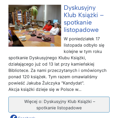
Dyskusyjny
Klub Książki –
spotkanie
listopadowe
W poniedziałek 17
listopada odbyło się
kolejne w tym roku
spotkanie Dyskusyjnego Klubu Książki,
działającego już od 13 lat przy kamieńskiej
Bibliotece. Za nami przeczytanych i omówionych
ponad 120 książek. Tym razem omawialiśmy
powieść Jakuba Żulczyka "Kandydat".
Akcja książki dzieje się w Polsce w...
Więcej o: Dyskusyjny Klub Książki –
spotkanie listopadowe