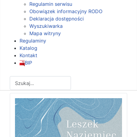
Regulamin serwisu
Obowiązek informacyjny RODO
Deklaracja dostępności
Wyszukiwarka
Mapa witryny
Regulaminy
Katalog
Kontakt
BIP
Szukaj