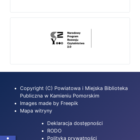
Copyright (C) Powiatowa i Miejska Biblioteka
Publiczna w Kamieniu Pomorskim
Images made by Freepik
Mapa witryny
Deklaracja dostępności
RODO
Polityka prywatności