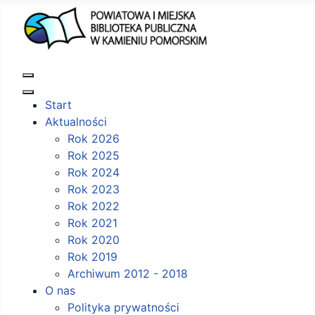
Start
Aktualności
Rok 2026
Rok 2025
Rok 2024
Rok 2023
Rok 2022
Rok 2021
Rok 2020
Rok 2019
Archiwum 2012 - 2018
O nas
Polityka prywatności