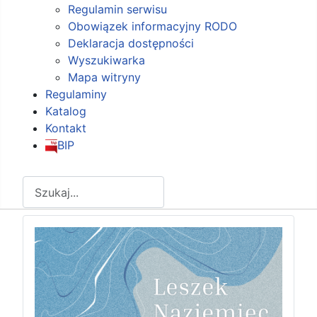
Regulamin serwisu
Obowiązek informacyjny RODO
Deklaracja dostępności
Wyszukiwarka
Mapa witryny
Regulaminy
Katalog
Kontakt
BIP
Szukaj