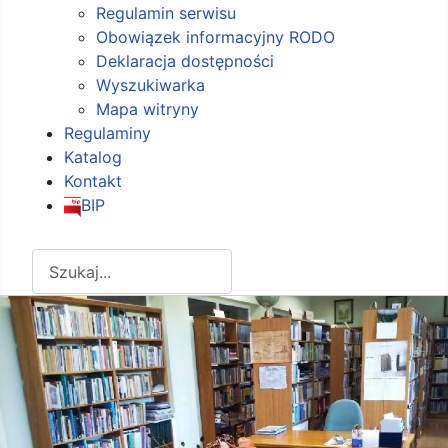
Regulamin serwisu
Obowiązek informacyjny RODO
Deklaracja dostępności
Wyszukiwarka
Mapa witryny
Regulaminy
Katalog
Kontakt
BIP
Szukaj