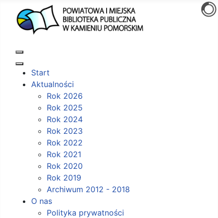
Start
Aktualności
Rok 2026
Rok 2025
Rok 2024
Rok 2023
Rok 2022
Rok 2021
Rok 2020
Rok 2019
Archiwum 2012 - 2018
O nas
Polityka prywatności