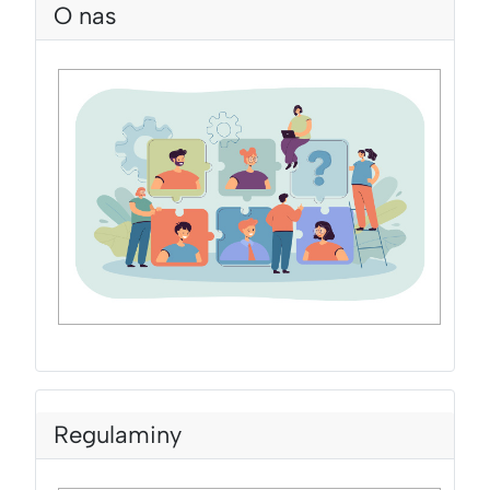
O nas
Regulaminy