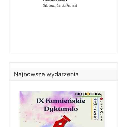
Najnowsze wydarzenia