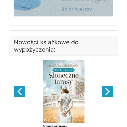
Nowości książkowe do
wypożyczenia: