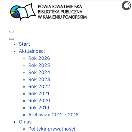
Start
Aktualności
Rok 2026
Rok 2025
Rok 2024
Rok 2023
Rok 2022
Rok 2021
Rok 2020
Rok 2019
Archiwum 2012 - 2018
O nas
Polityka prywatności