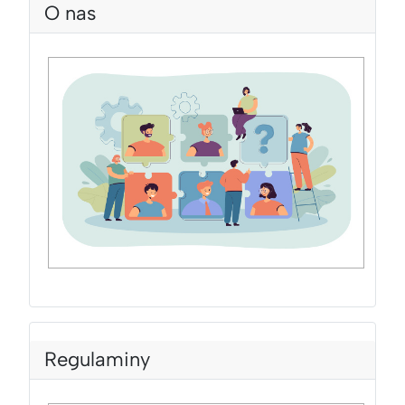
O nas
Regulaminy