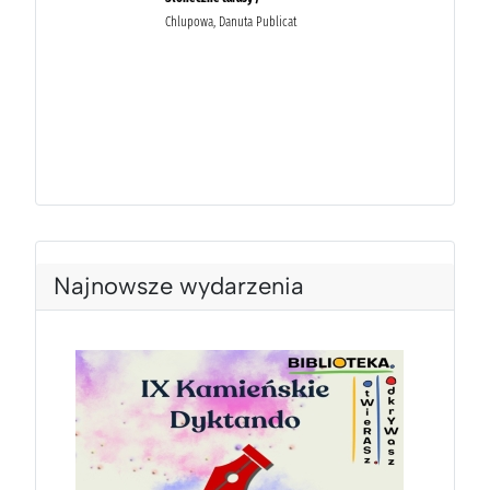
Najnowsze wydarzenia