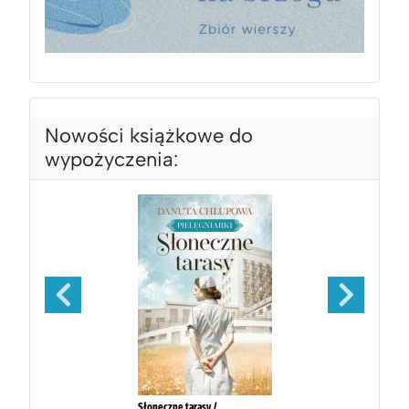
Nowości książkowe do
wypożyczenia: