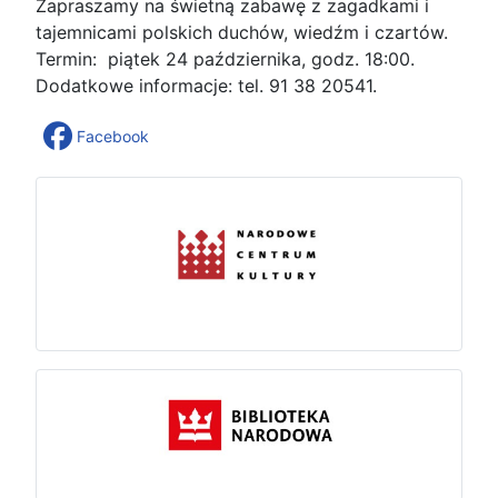
Zapraszamy na świetną zabawę z zagadkami i
tajemnicami polskich duchów, wiedźm i czartów.
Termin: piątek 24 października, godz. 18:00.
Dodatkowe informacje: tel. 91 38 20541.
Facebook