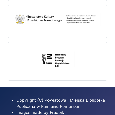
Copyright (C) Powiatowa i Miejska Biblioteka
Publiczna w Kamieniu Pomorskim
Images made by Freepik