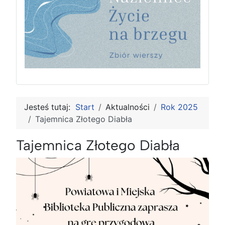
Jesteś tutaj:
Start
Aktualności
Rok 2025
Tajemnica Złotego Diabła
Tajemnica Złotego Diabła