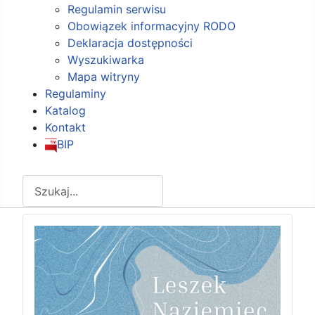
Regulamin serwisu
Obowiązek informacyjny RODO
Deklaracja dostępności
Wyszukiwarka
Mapa witryny
Regulaminy
Katalog
Kontakt
BIP
Szukaj