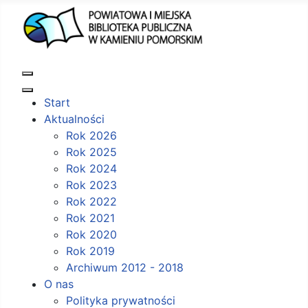
Start
Aktualności
Rok 2026
Rok 2025
Rok 2024
Rok 2023
Rok 2022
Rok 2021
Rok 2020
Rok 2019
Archiwum 2012 - 2018
O nas
Polityka prywatności