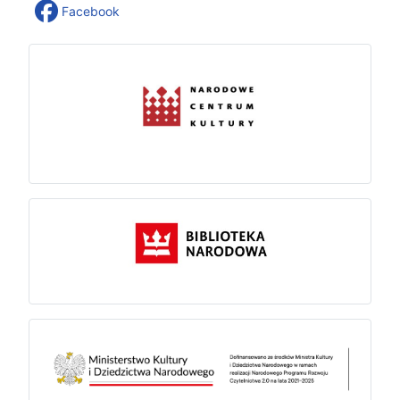
Facebook