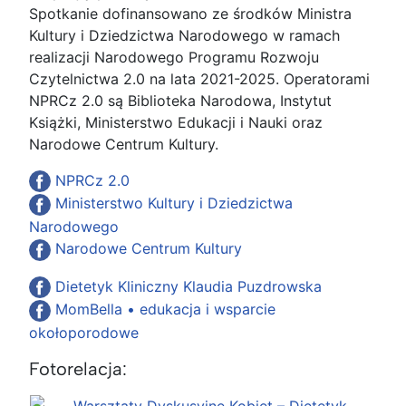
Spotkanie dofinansowano ze środków Ministra
Kultury i Dziedzictwa Narodowego w ramach
realizacji Narodowego Programu Rozwoju
Czytelnictwa 2.0 na lata 2021-2025. Operatorami
NPRCz 2.0 są Biblioteka Narodowa, Instytut
Książki, Ministerstwo Edukacji i Nauki oraz
Narodowe Centrum Kultury.
NPRCz 2.0
Ministerstwo Kultury i Dziedzictwa
Narodowego
Narodowe Centrum Kultury
Dietetyk Kliniczny Klaudia Puzdrowska
MomBella • edukacja i wsparcie
okołoporodowe
Fotorelacja: