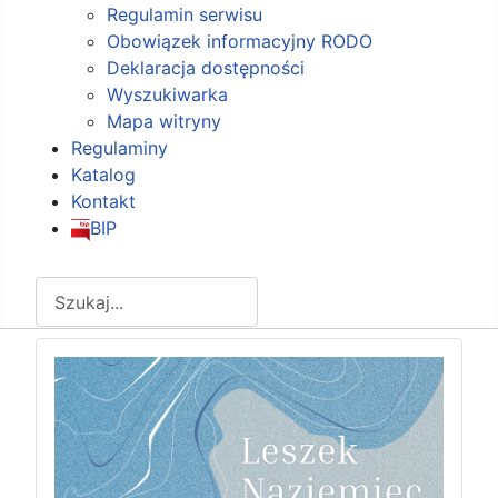
Regulamin serwisu
Obowiązek informacyjny RODO
Deklaracja dostępności
Wyszukiwarka
Mapa witryny
Regulaminy
Katalog
Kontakt
BIP
Szukaj