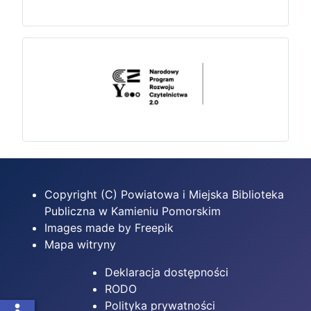
Copyright (C) Powiatowa i Miejska Biblioteka
Publiczna w Kamieniu Pomorskim
Images made by Freepik
Mapa witryny
Deklaracja dostępności
RODO
Polityka prywatności