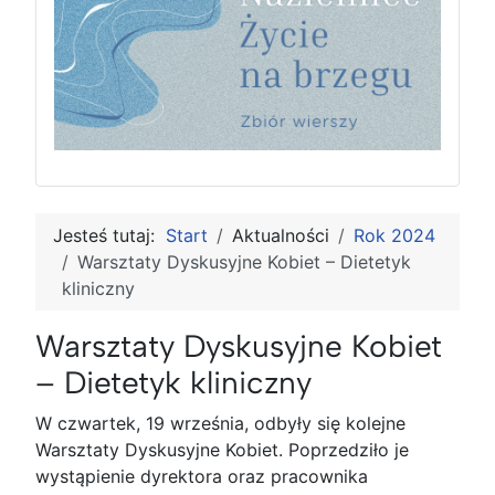
Jesteś tutaj:
Start
Aktualności
Rok 2024
Warsztaty Dyskusyjne Kobiet – Dietetyk
kliniczny
Warsztaty Dyskusyjne Kobiet
– Dietetyk kliniczny
W czwartek, 19 września, odbyły się kolejne
Warsztaty Dyskusyjne Kobiet. Poprzedziło je
wystąpienie dyrektora oraz pracownika