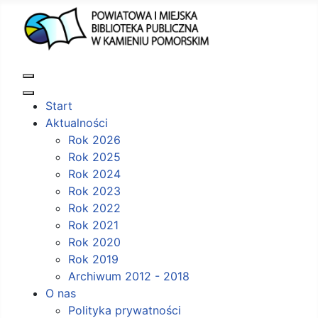
Start
Aktualności
Rok 2026
Rok 2025
Rok 2024
Rok 2023
Rok 2022
Rok 2021
Rok 2020
Rok 2019
Archiwum 2012 - 2018
O nas
Polityka prywatności