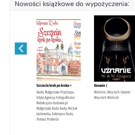
Nowości książkowe do wypożyczenia: