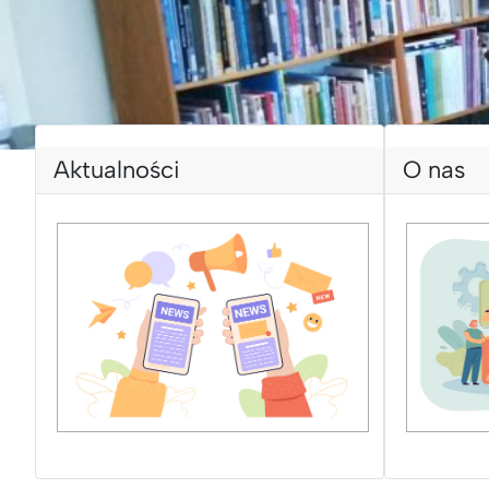
Aktualności
O nas