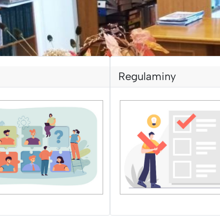
Regulaminy