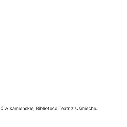
 w kamieńskiej Bibliotece Teatr z Uśmieche...