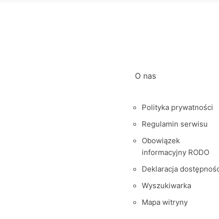
O nas
Polityka prywatności
Regulamin serwisu
Obowiązek
informacyjny RODO
Deklaracja dostępnośc
Wyszukiwarka
Mapa witryny