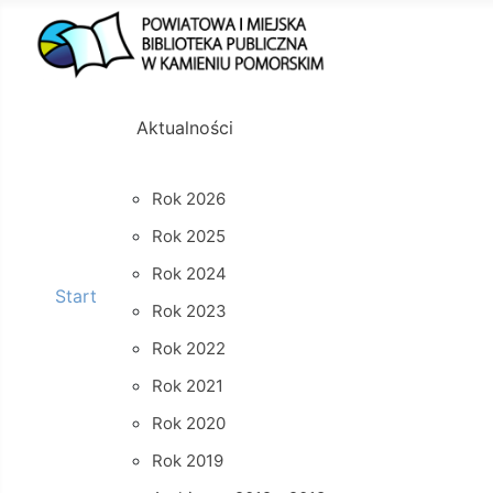
Aktualności
Rok 2026
Rok 2025
Rok 2024
Start
Rok 2023
Rok 2022
Rok 2021
Rok 2020
Rok 2019