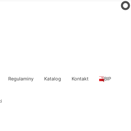
Regulaminy
Katalog
Kontakt
BIP
i