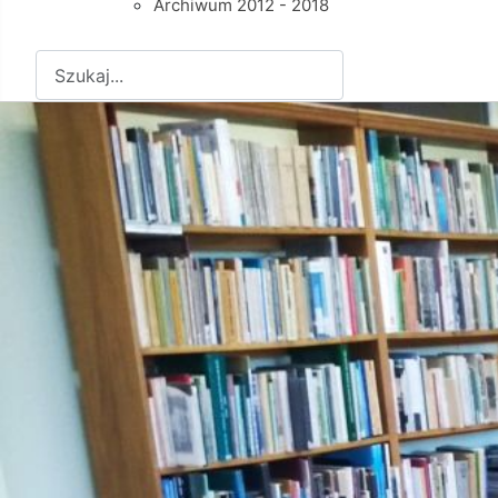
Archiwum 2012 - 2018
Szukaj