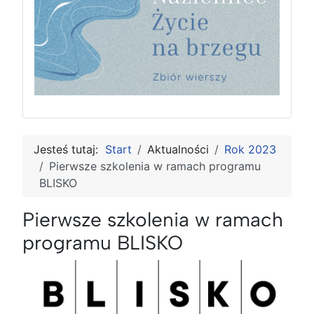
Jesteś tutaj:
Start
Aktualności
Rok 2023
Pierwsze szkolenia w ramach programu
BLISKO
Pierwsze szkolenia w ramach
programu BLISKO