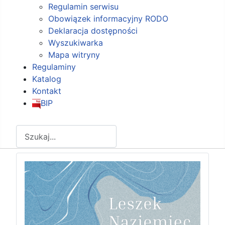
Regulamin serwisu
Obowiązek informacyjny RODO
Deklaracja dostępności
Wyszukiwarka
Mapa witryny
Regulaminy
Katalog
Kontakt
BIP
Szukaj