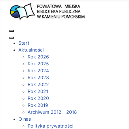
Start
Aktualności
Rok 2026
Rok 2025
Rok 2024
Rok 2023
Rok 2022
Rok 2021
Rok 2020
Rok 2019
Archiwum 2012 - 2018
O nas
Polityka prywatności