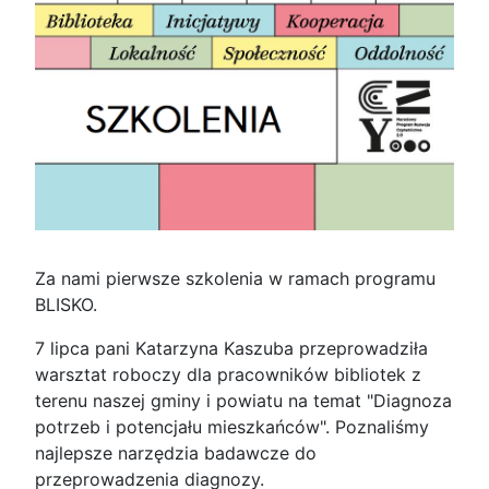
Za nami pierwsze szkolenia w ramach programu
BLISKO.
7 lipca pani Katarzyna Kaszuba przeprowadziła
warsztat roboczy dla pracowników bibliotek z
terenu naszej gminy i powiatu na temat "Diagnoza
potrzeb i potencjału mieszkańców". Poznaliśmy
najlepsze narzędzia badawcze do
przeprowadzenia diagnozy.