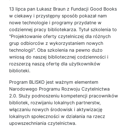
13 lipca pan Łukasz Braun z Fundacji Good Books
w ciekawy i przystępny sposób pokazał nam
nowe technologie i programy przydatne w
codziennej pracy bibliotekarza. Tytuł szkolenia to
"Projektowanie oferty czytelniczej dla różnych
grup odbiorców z wykorzystaniem nowych
technologii". Oba szkolenia na pewno dużo
wniosą do naszej bibliotecznej codzienności i
rozszerzą naszą ofertę dla użytkowników
biblioteki.
Program BLISKO jest ważnym elementem
Narodowego Programu Rozwoju Czytelnictwa
2.0. Służy podnoszeniu kompetencji pracowników
bibliotek, rozwijaniu lokalnych partnerstw,
włączaniu nowych środowisk i aktywizację
lokalnych społeczności w działania na rzecz
upowszechniania czytelnictwa.