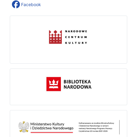
Facebook