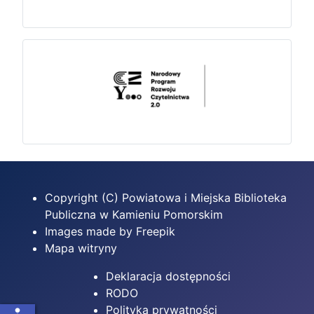
Copyright (C) Powiatowa i Miejska Biblioteka
Publiczna w Kamieniu Pomorskim
Images made by Freepik
Mapa witryny
Deklaracja dostępności
RODO
Polityka prywatności