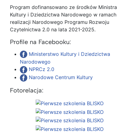
Program dofinansowano ze środków Ministra
Kultury i Dziedzictwa Narodowego w ramach
realizacji Narodowego Programu Rozwoju
Czytelnictwa 2.0 na lata 2021-2025.
Profile na Facebooku:
Ministerstwo Kultury i Dziedzictwa
Narodowego
NPRCz 2.0
Narodowe Centrum Kultury
Fotorelacja: